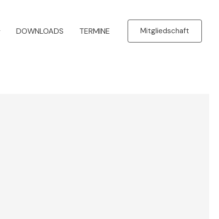
DOWNLOADS
TERMINE
Mitgliedschaft