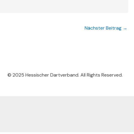
Nächster Beitrag
→
© 2025 Hessischer Dartverband. All Rights Reserved.