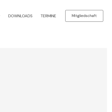
DOWNLOADS
TERMINE
Mitgliedschaft