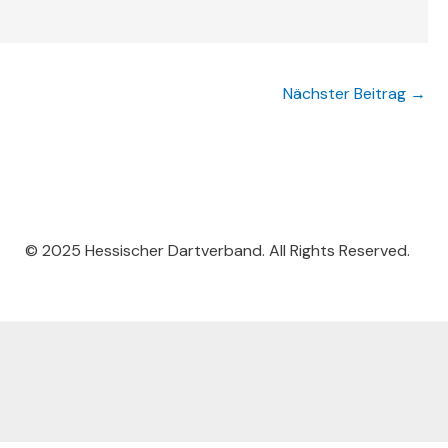
Nächster Beitrag
→
© 2025 Hessischer Dartverband. All Rights Reserved.